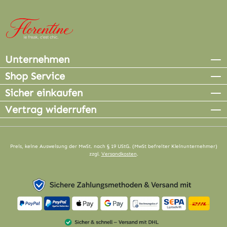
Unternehmen
Shop Service
Sicher einkaufen
Vertrag widerrufen
Preis, keine Ausweisung der MwSt. nach § 19 UStG. (MwSt befreiter Kleinunternehmer)
zzgl.
Versandkosten
.