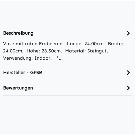
Beschreibung
Vase mit roten Erdbeeren. Länge: 24.00cm. Breite:
24.00cm. Höhe: 28.50cm. Material: Steingut.
Verwendung: Indoor. *…
Hersteller - GPSR
Bewertungen