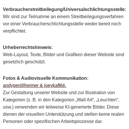
Verbraucherstreitbeilegung/Universalschlichtungsstelle:
Wir sind zur Teilnahme an einem Streitbeilegungsverfahren
vor einer Verbraucherschlichtungsstelle weder bereit noch
verpflichtet.
Urheberrechtshinweis:
Web-Layout, Texte, Bilder und Grafiken dieser Website sind
gesetzlich geschützt.
Fotos & Audiovisuelle Kommunikation:
andygeröllheimer & joeykafféé.
Zur Gestaltung unserer Website und zur Illustration von
Kategorien (z. B. in den Kategorien „Wall Art“, „Leuchten“,
usw.) verwenden wir teilweise KI-generierte Bilder. Diese
dienen der visuellen Unterstützung und stellen keine realen
Personen oder spezifischen Arbeitsprozesse dar.