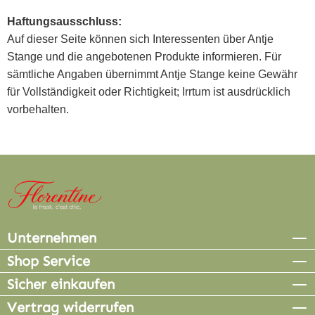
Haftungsausschluss:
Auf dieser Seite können sich Interessenten über Antje
Stange und die angebotenen Produkte informieren. Für
sämtliche Angaben übernimmt Antje Stange keine Gewähr
für Vollständigkeit oder Richtigkeit; Irrtum ist ausdrücklich
vorbehalten.
Unternehmen
Shop Service
Sicher einkaufen
Vertrag widerrufen