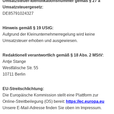
Umsatzsteuer-Identifikationsnummer gemäß § 27 a
Umsatzsteuergesetz:
DE85791024327
Hinweis gemäß § 19 UStG:
Aufgrund der Kleinunternehmerregelung wird keine
Umsatzsteuer erhoben und ausgewiesen.
Redaktionell verantwortlich gemäß § 18 Abs. 2 MStV:
Antje Stange
Westfälische Str. 55
10711 Berlin
EU-Streitschlichtung:
Die Europäische Kommission stellt eine Plattform zur
Online-Streitbeilegung (OS) bereit:
https://ec.europa.eu
Unsere E-Mail-Adresse finden Sie oben im Impressum.