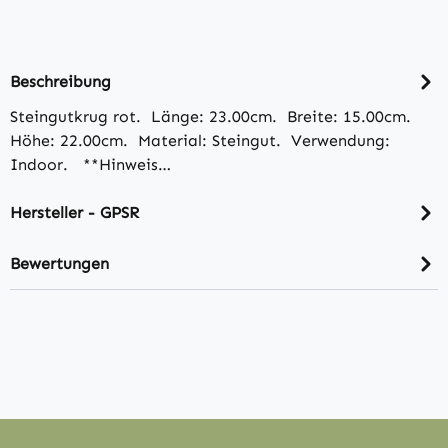
Beschreibung
Steingutkrug rot. Länge: 23.00cm. Breite: 15.00cm.
Höhe: 22.00cm. Material: Steingut. Verwendung:
Indoor. **Hinweis…
Hersteller - GPSR
Bewertungen