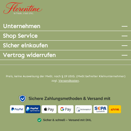
Unternehmen
Shop Service
Sicher einkaufen
Vertrag widerrufen
Preis, keine Ausweisung der MwSt. nach § 19 UStG. (MwSt befreiter Kleinunternehmer)
zzgl.
Versandkosten
.