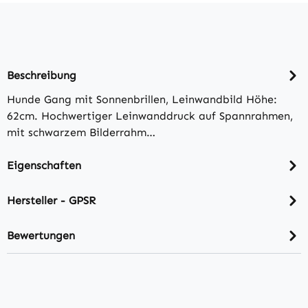
Beschreibung
Hunde Gang mit Sonnenbrillen, Leinwandbild Höhe:
62cm. Hochwertiger Leinwanddruck auf Spannrahmen,
mit schwarzem Bilderrahm…
Eigenschaften
Hersteller - GPSR
Bewertungen