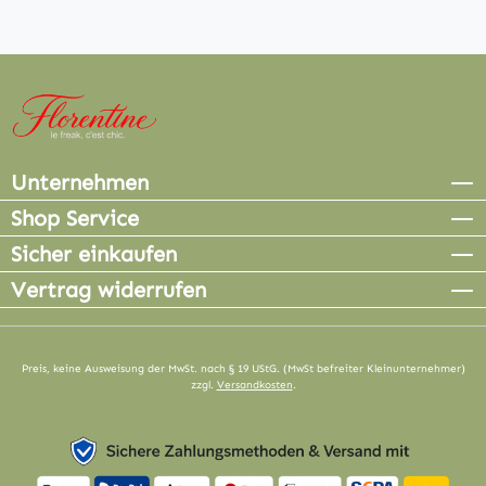
Unternehmen
Shop Service
Sicher einkaufen
Vertrag widerrufen
Preis, keine Ausweisung der MwSt. nach § 19 UStG. (MwSt befreiter Kleinunternehmer)
zzgl.
Versandkosten
.